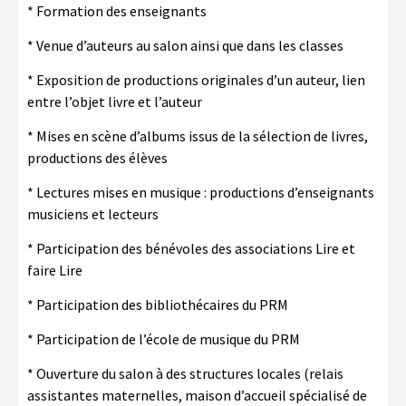
* Formation des enseignants
* Venue d’auteurs au salon ainsi que dans les classes
* Exposition de productions originales d’un auteur, lien
entre l’objet livre et l’auteur
* Mises en scène d’albums issus de la sélection de livres,
productions des élèves
* Lectures mises en musique : productions d’enseignants
musiciens et lecteurs
* Participation des bénévoles des associations Lire et
faire Lire
* Participation des bibliothécaires du PRM
* Participation de l’école de musique du PRM
* Ouverture du salon à des structures locales (relais
assistantes maternelles, maison d’accueil spécialisé de