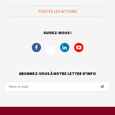
TOUTES LES ACTIONS
SUIVEZ-NOUS !
ABONNEZ-VOUS À NOTRE LETTRE D'INFO