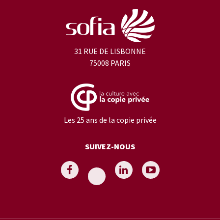
31 RUE DE LISBONNE
75008 PARIS
Les 25 ans de la copie privée
SUIVEZ-NOUS