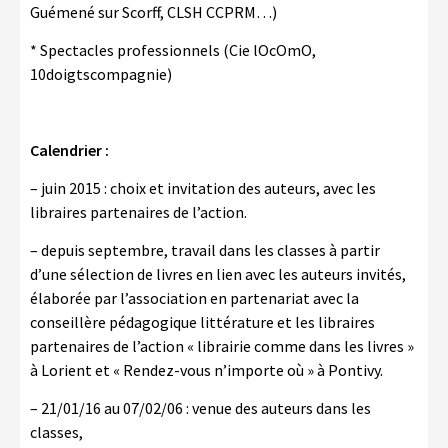
Guémené sur Scorff, CLSH CCPRM…)
* Spectacles professionnels (Cie lOcOmO,
10doigtscompagnie)
Calendrier :
– juin 2015 : choix et invitation des auteurs, avec les
libraires partenaires de l’action.
– depuis septembre, travail dans les classes à partir
d’une sélection de livres en lien avec les auteurs invités,
élaborée par l’association en partenariat avec la
conseillère pédagogique littérature et les libraires
partenaires de l’action « librairie comme dans les livres »
à Lorient et « Rendez-vous n’importe où » à Pontivy.
– 21/01/16 au 07/02/06 :
venue des auteurs dans les
classes,