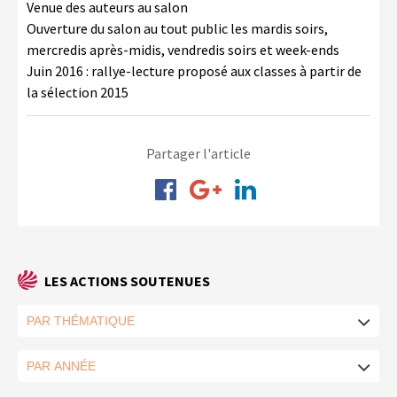
Venue des auteurs au salon
Ouverture du salon au tout public les mardis soirs,
mercredis après-midis, vendredis soirs et week-ends
Juin 2016 : rallye-lecture proposé aux classes à partir de
la sélection 2015
Partager l'article
LES ACTIONS SOUTENUES