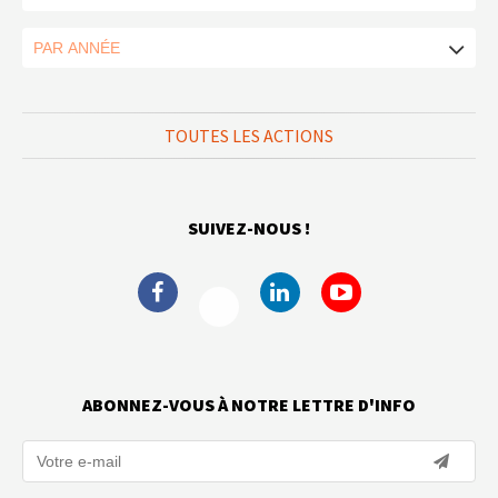
TOUTES LES ACTIONS
SUIVEZ-NOUS !
ABONNEZ-VOUS À NOTRE LETTRE D'INFO