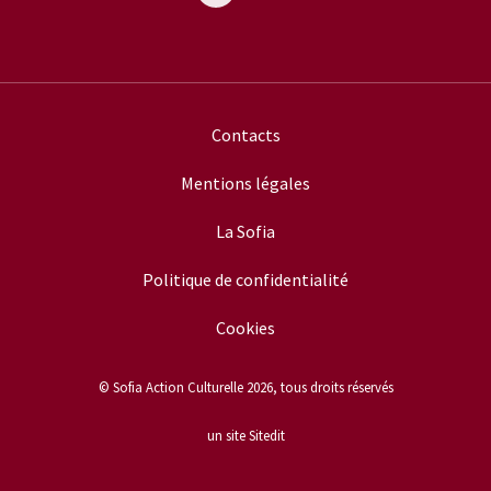
Contacts
Mentions légales
La Sofia
Politique de confidentialité
Cookies
© Sofia Action Culturelle 2026, tous droits réservés
un site Sitedit