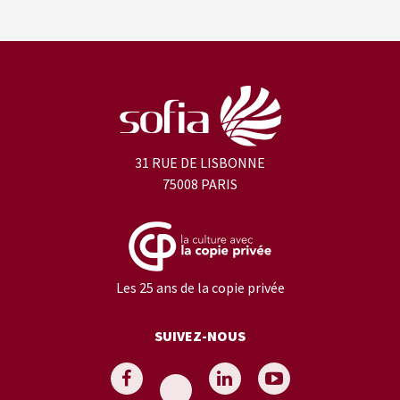
31 RUE DE LISBONNE
75008 PARIS
Les 25 ans de la copie privée
SUIVEZ-NOUS