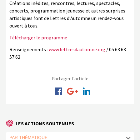
Créations inédites, rencontres, lectures, spectacles,
concerts, programmation jeunesse et autres surprises
artistiques font de Lettres d’Automne un rendez-vous
ouvert à tous.
Télécharger le programme
Renseignements :
www.lettresdautomne.org
/ 05 63 63
57 62
Partager l'article
LES ACTIONS SOUTENUES