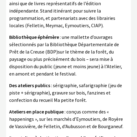
ainsi que de livres représentatifs de l’édition
indépendante. Stand itinérant pour suivre la
programmation, et partenariats avec des librairies
locales (Felletin, Meymac, Eymoutiers, CIAP).
Bibliothèque éphémère
: une mallette d’ouvrages
sélectionnés par la Bibliothèque Départementale de
Prêt de la Creuse (BDP)sur le thème de la forêt, du
paysage ou plus précisément du bois – sera mise à
disposition du public (jeune et moins jeune) à l’Atelier,
en amont et pendant le festival.
Des ateliers publics
: sérigraphie, safarigraphie (jeu de
piste + sérigraphie), gravure sur bois, fanzines et
confection du recueil Ma petite forêt.
Ateliers en place publique
: conçus comme des «
happenings », sur les marchés d’Eymoutiers, de Royère
de Vassivière, de Felletin, d’Aubusson et de Bourganeuf.