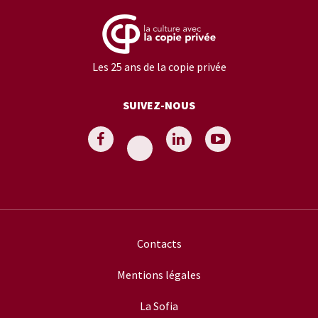
Les 25 ans de la copie privée
SUIVEZ-NOUS
Contacts
Mentions légales
La Sofia