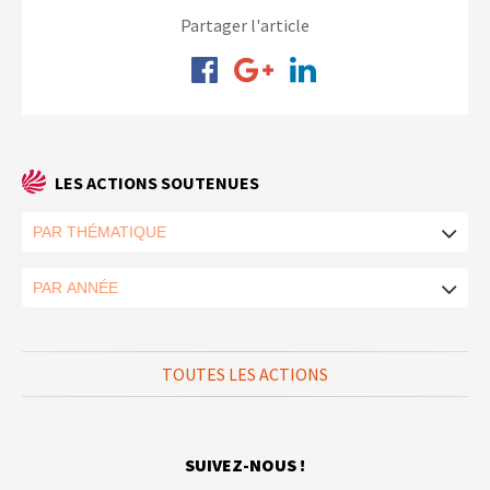
Partager l'article
LES ACTIONS SOUTENUES
TOUTES LES ACTIONS
SUIVEZ-NOUS !