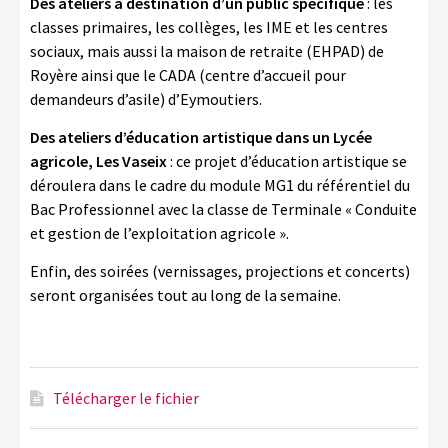
Des ateliers à destination d’un public spécifique
: les
classes primaires, les collèges, les IME et les centres
sociaux, mais aussi la maison de retraite (EHPAD) de
Royère ainsi que le CADA (centre d’accueil pour
demandeurs d’asile) d’Eymoutiers.
Des ateliers d’éducation artistique dans un Lycée
agricole, Les Vaseix
: ce projet d’éducation artistique se
déroulera dans le cadre du module MG1 du référentiel du
Bac Professionnel avec la classe de Terminale « Conduite
et gestion de l’exploitation agricole ».
Enfin, des soirées (vernissages, projections et concerts)
seront organisées tout au long de la semaine.
Télécharger le fichier