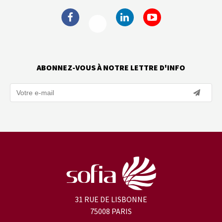
ABONNEZ-VOUS À NOTRE LETTRE D'INFO
31 RUE DE LISBONNE
75008 PARIS