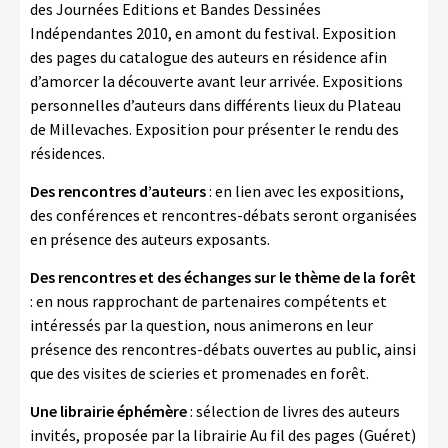
des Journées Editions et Bandes Dessinées
Indépendantes 2010, en amont du festival. Exposition
des pages du catalogue des auteurs en résidence afin
d’amorcer la découverte avant leur arrivée. Expositions
personnelles d’auteurs dans différents lieux du Plateau
de Millevaches. Exposition pour présenter le rendu des
résidences.
Des rencontres d’auteurs
: en lien avec les expositions,
des conférences et rencontres-débats seront organisées
en présence des auteurs exposants.
Des rencontres et des échanges sur le thème de la forêt
: en nous rapprochant de partenaires compétents et
intéressés par la question, nous animerons en leur
présence des rencontres-débats ouvertes au public, ainsi
que des visites de scieries et promenades en forêt.
Une librairie éphémère
: sélection de livres des auteurs
invités, proposée par la librairie Au fil des pages (Guéret)