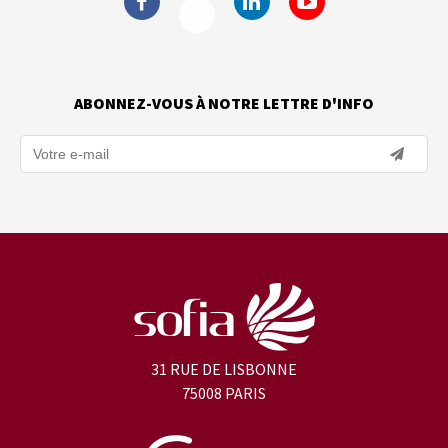
ABONNEZ-VOUS À NOTRE LETTRE D'INFO
31 RUE DE LISBONNE
75008 PARIS