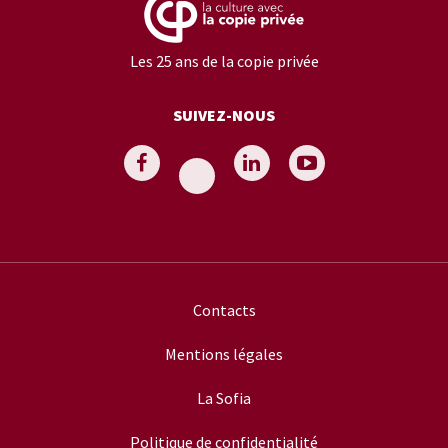
Les 25 ans de la copie privée
SUIVEZ-NOUS
Contacts
Mentions légales
La Sofia
Politique de confidentialité