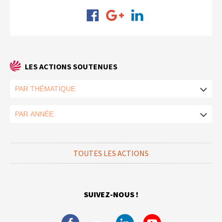
LES ACTIONS SOUTENUES
TOUTES LES ACTIONS
SUIVEZ-NOUS !