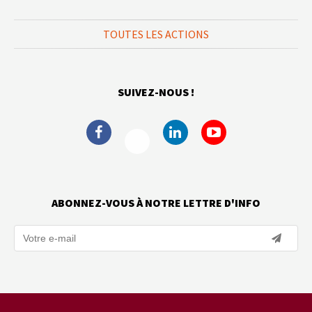
TOUTES LES ACTIONS
SUIVEZ-NOUS !
ABONNEZ-VOUS À NOTRE LETTRE D'INFO