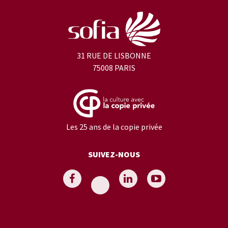
31 RUE DE LISBONNE
75008 PARIS
Les 25 ans de la copie privée
SUIVEZ-NOUS