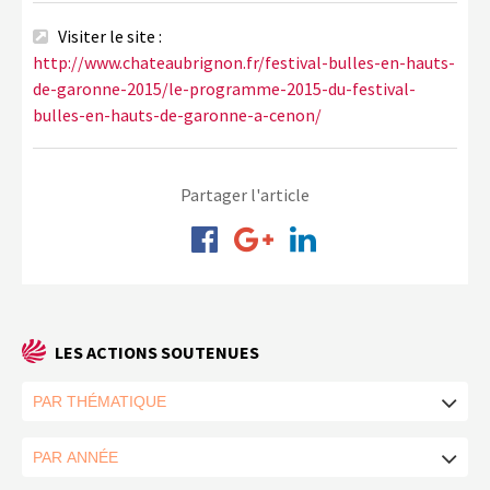
Visiter le site :
http://www.chateaubrignon.fr/festival-bulles-en-hauts-
de-garonne-2015/le-programme-2015-du-festival-
bulles-en-hauts-de-garonne-a-cenon/
Partager l'article
LES ACTIONS SOUTENUES