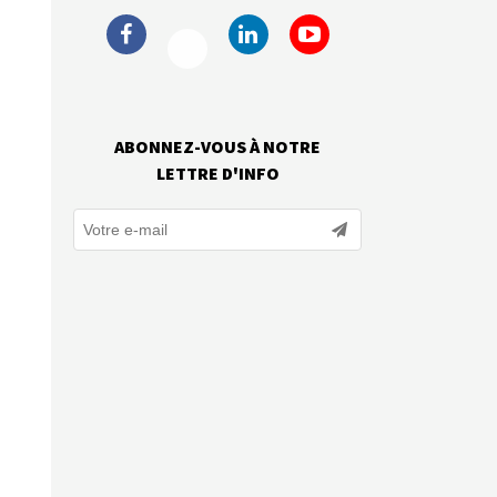
ABONNEZ-VOUS À NOTRE
LETTRE D'INFO