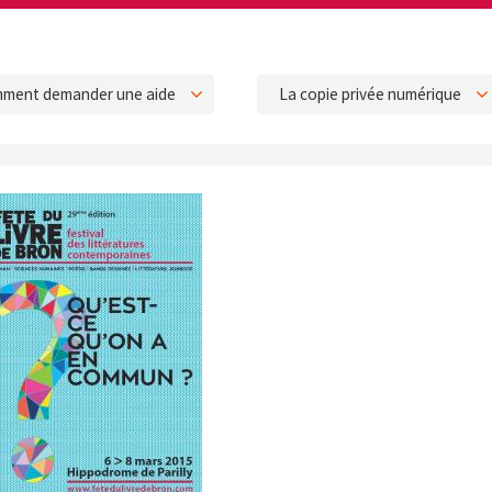
ment demander une aide
La copie privée numérique