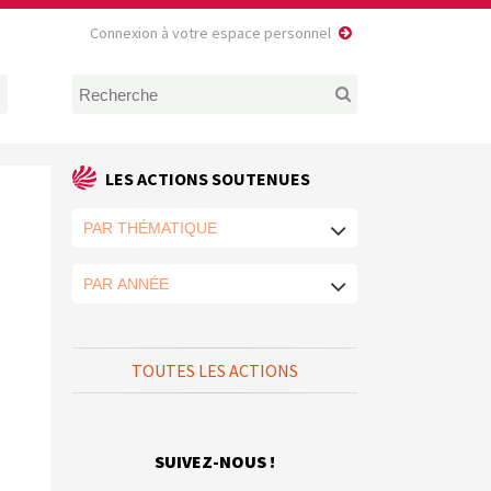
Connexion à votre espace personnel
LES ACTIONS SOUTENUES
TOUTES LES ACTIONS
SUIVEZ-NOUS !