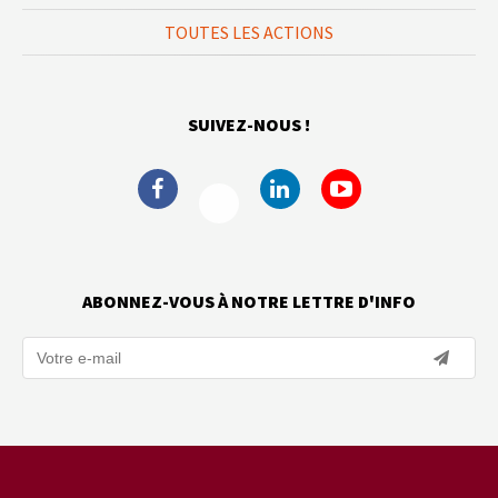
TOUTES LES ACTIONS
SUIVEZ-NOUS !
ABONNEZ-VOUS À NOTRE LETTRE D'INFO