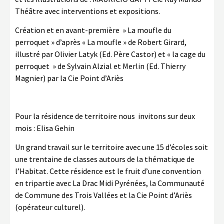
Théâtre avec interventions et expositions.
Création et en avant-première » La moufle du
perroquet » d’après « La moufle » de Robert Girard,
illustré par Olivier Latyk (Ed. Père Castor) et « la cage du
perroquet » de Sylvain Alzial et Merlin (Ed. Thierry
Magnier) par la Cie Point d’Ariès
Pour la résidence de territoire nous invitons sur deux
mois : Elisa Gehin
Un grand travail sur le territoire avec une 15 d’écoles soit
une trentaine de classes autours de la thématique de
l’Habitat. Cette résidence est le fruit d’une convention
en tripartie avec La Drac Midi Pyrénées, la Communauté
de Commune des Trois Vallées et la Cie Point d’Ariès
(opérateur culturel).