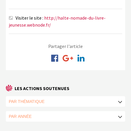
Visiter le site :
http://halte-nomade-du-livre-
jeunesse.webnode.fr/
Partager l'article
LES ACTIONS SOUTENUES