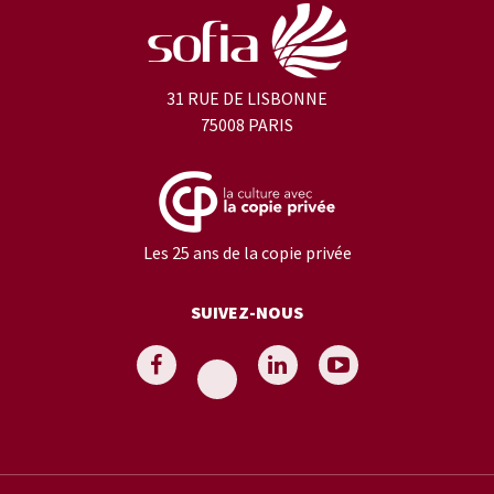
31 RUE DE LISBONNE
75008 PARIS
Les 25 ans de la copie privée
SUIVEZ-NOUS