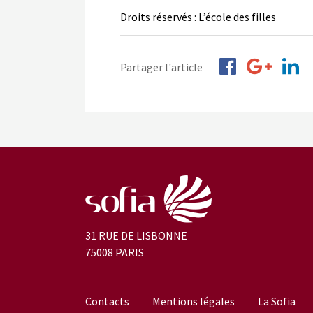
Droits réservés : L’école des filles
Partager l'article
31 RUE DE LISBONNE
75008 PARIS
Contacts
Mentions légales
La Sofia