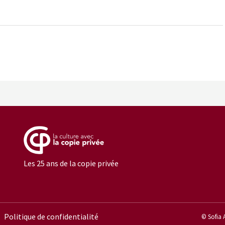
Les 25 ans de la copie privée
Politique de confidentialité
© Sofia 