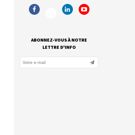
ABONNEZ-VOUS À NOTRE
LETTRE D'INFO