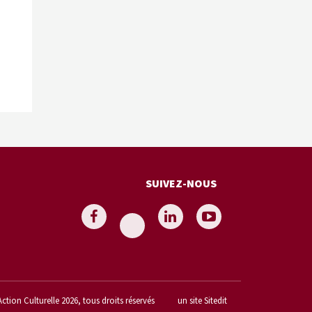
SUIVEZ-NOUS
Action Culturelle 2026, tous droits réservés
un site Sitedit