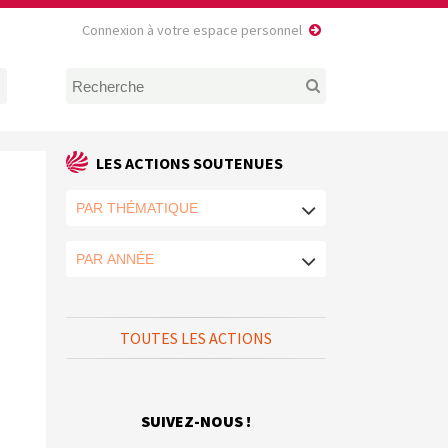
Connexion à votre espace personnel
LES ACTIONS SOUTENUES
TOUTES LES ACTIONS
SUIVEZ-NOUS !