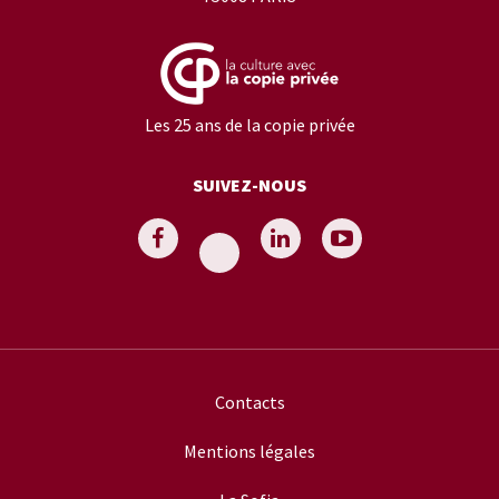
Les 25 ans de la copie privée
SUIVEZ-NOUS
Contacts
Mentions légales