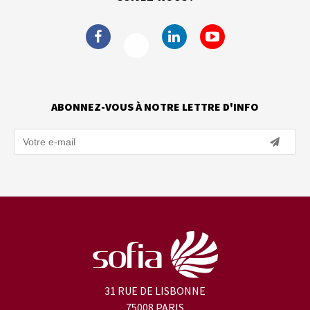
ABONNEZ-VOUS À NOTRE LETTRE D'INFO
31 RUE DE LISBONNE
75008 PARIS