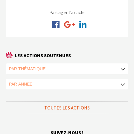
Partager l'article
LES ACTIONS SOUTENUES
TOUTES LES ACTIONS
SUIVEZ-NOUS !