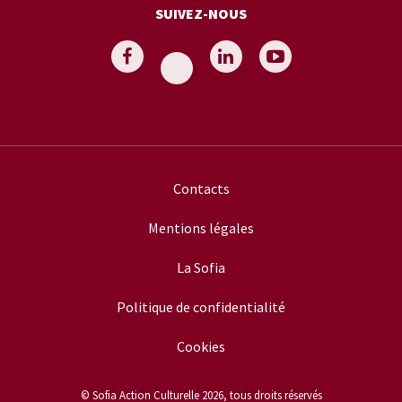
SUIVEZ-NOUS
Contacts
Mentions légales
La Sofia
Politique de confidentialité
Cookies
© Sofia Action Culturelle 2026, tous droits réservés