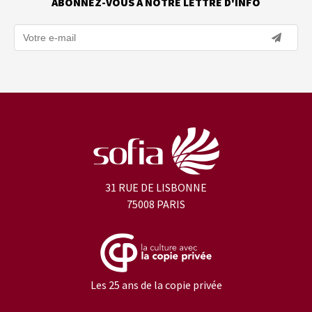
ABONNEZ-VOUS À NOTRE LETTRE D'INFO
31 RUE DE LISBONNE
75008 PARIS
Les 25 ans de la copie privée