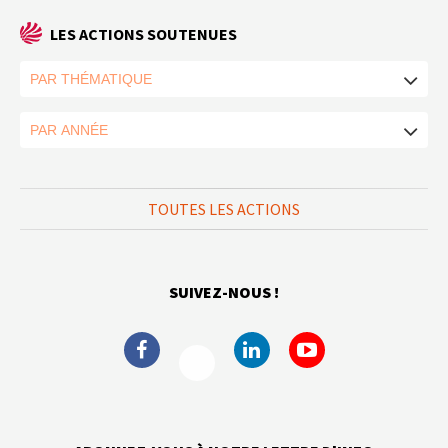
LES ACTIONS SOUTENUES
TOUTES LES ACTIONS
SUIVEZ-NOUS !