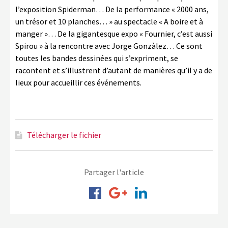
l’exposition Spiderman… De la performance « 2000 ans,
un trésor et 10 planches… » au spectacle « A boire et à
manger »… De la gigantesque expo « Fournier, c’est aussi
Spirou » à la rencontre avec Jorge Gonzàlez… Ce sont
toutes les bandes dessinées qui s’expriment, se
racontent et s’illustrent d’autant de manières qu’il y a de
lieux pour accueillir ces événements.
Télécharger le fichier
Partager l'article