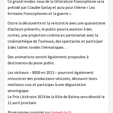
Ce grand rendez-vous de la littérature francophone sera
présidé par Claudie Gallay et aura pour thème « Les
écrivains francophones et la guerre ».
Outre la découverte et la rencontre avec une quarantaine
d’auteurs présents, le public pourra assister à des
contes, une projection cinéma en partenariat avec la
cinémathèque de Toulouse, des spectacles et participer
à des tables rondes thématiques…
Des animations seront également proposées à
destination du jeune public.
Les visiteurs – 8000 en 2013 – pourront également
rencontrer des producteurs viticoles, découvrir leurs
meilleurs crus et participer à une dégustation
œnologique.
Le Prix Littéraire 2014 de la Ville de Balma sera dévoilé le
11 avril prochain.
Programme complet sur
livreetvin.fr