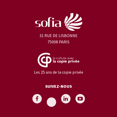
31 RUE DE LISBONNE
75008 PARIS
Les 25 ans de la copie privée
SUIVEZ-NOUS