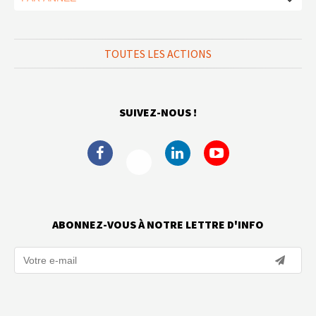
TOUTES LES ACTIONS
SUIVEZ-NOUS !
ABONNEZ-VOUS À NOTRE LETTRE D'INFO