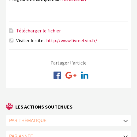
Télécharger le fichier
Visiter le site :
http://www.livreetvin.fr/
Partager l'article
LES ACTIONS SOUTENUES