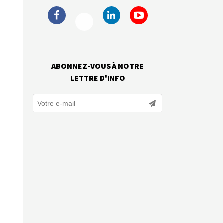
ABONNEZ-VOUS À NOTRE
LETTRE D'INFO