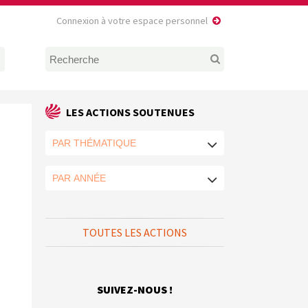
Connexion à votre espace personnel
LES ACTIONS SOUTENUES
TOUTES LES ACTIONS
SUIVEZ-NOUS !