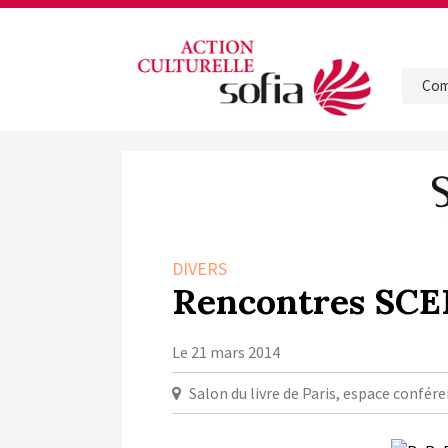
Com
DIVERS
Rencontres SCEL
Le 21 mars 2014
Salon du livre de Paris, espace confér