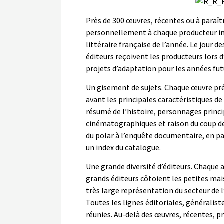
Près de 300 œuvres, récentes ou à paraît
personnellement à chaque producteur ins
littéraire française de l’année. Le jour de
éditeurs reçoivent les producteurs lors 
projets d’adaptation pour les années fut
Un gisement de sujets. Chaque œuvre prés
avant les principales caractéristiques de
résumé de l’histoire, personnages princip
cinématographiques et raison du coup de
du polar à l’enquête documentaire, en pa
un index du catalogue.
Une grande diversité d’éditeurs. Chaque 
grands éditeurs côtoient les petites mai
très large représentation du secteur de l
Toutes les lignes éditoriales, généraliste
réunies. Au-delà des œuvres, récentes, 