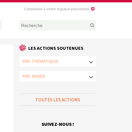
Connexion à votre espace personnel
LES ACTIONS SOUTENUES
TOUTES LES ACTIONS
SUIVEZ-NOUS !