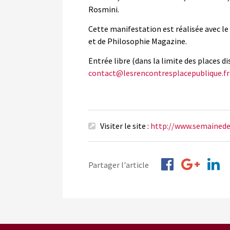
Rosmini.
Cette manifestation est réalisée avec le
et de Philosophie Magazine.
Entrée libre (dans la limite des places d
contact@lesrencontresplacepublique.fr
Visiter le site :
http://www.semainede
Partager l'article