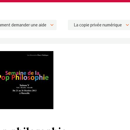
ment demander une aide
La copie privée numérique