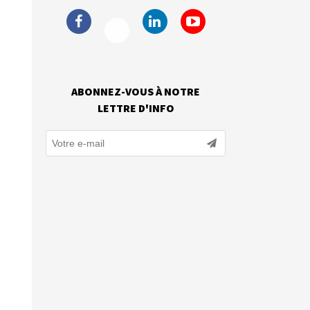
ABONNEZ-VOUS À NOTRE
LETTRE D'INFO