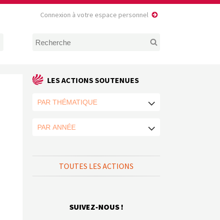
Connexion à votre espace personnel
LES ACTIONS SOUTENUES
TOUTES LES ACTIONS
SUIVEZ-NOUS !