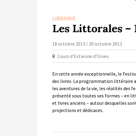
LIBRAIRIE
Les Littorales –
18 octobre 2013 / 20 octobre 2013
Cours d'Estienne d'Orves
En cette année exceptionnelle, le Festival
des livres. La programmation littéraire a
les aventures de la vie, les réalités des
présenté sous toutes ses formes – en litt
et livres anciens – autour desquelles son
projections et dédicaces.