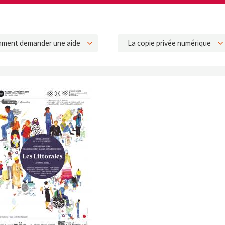
ment demander une aide
La copie privée numérique