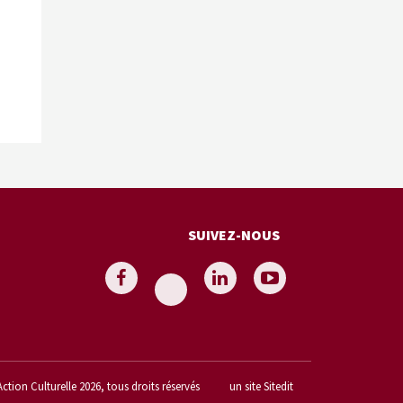
SUIVEZ-NOUS
Action Culturelle 2026, tous droits réservés
un site Sitedit