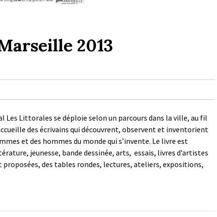
 Marseille 2013
 Les Littorales se déploie selon un parcours dans la ville, au fil
ccueille des écrivains qui découvrent, observent et inventorient
 femmes et des hommes du monde qui s’invente. Le livre est
érature, jeunesse, bande dessinée, arts, essais, livres d’artistes
t proposées, des tables rondes, lectures, ateliers, expositions,