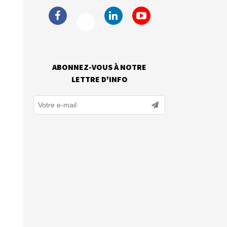
ABONNEZ-VOUS À NOTRE
LETTRE D'INFO