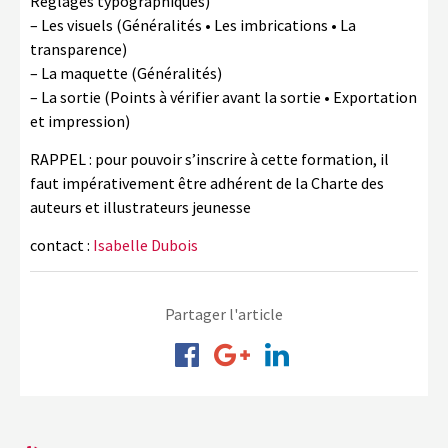
Réglages typographiques)
– Les visuels (Généralités • Les imbrications • La
transparence)
– La maquette (Généralités)
– La sortie (Points à vérifier avant la sortie • Exportation
et impression)
RAPPEL : pour pouvoir s’inscrire à cette formation, il
faut impérativement être adhérent de la Charte des
auteurs et illustrateurs jeunesse
contact :
Isabelle Dubois
Partager l'article