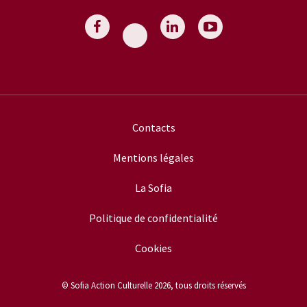
Contacts
Mentions légales
La Sofia
Politique de confidentialité
Cookies
© Sofia Action Culturelle 2026, tous droits réservés