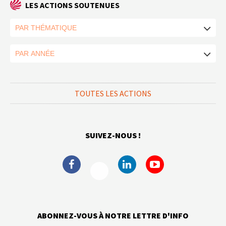
LES ACTIONS SOUTENUES
TOUTES LES ACTIONS
SUIVEZ-NOUS !
ABONNEZ-VOUS À NOTRE LETTRE D'INFO