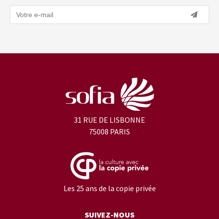
31 RUE DE LISBONNE
75008 PARIS
Les 25 ans de la copie privée
SUIVEZ-NOUS