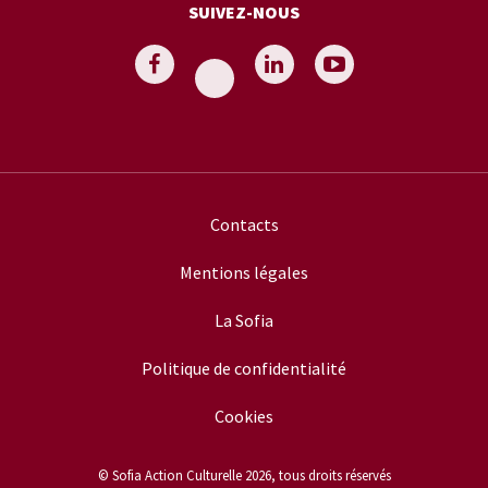
SUIVEZ-NOUS
Contacts
Mentions légales
La Sofia
Politique de confidentialité
Cookies
© Sofia Action Culturelle 2026, tous droits réservés