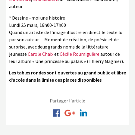
auteur
* Dessine –moi une histoire
Lundi 25 mars, 16h00-17h00
Quand un artiste de l’image illustre en direct le texte lu
par son auteur… Moment de création, de poésie et de
surprise, avec deux grands noms de la littérature
jeunesse
Carole Chaix
et
Cécile Roumiguière
autour de
leur album « Une princesse au palais » (Thierry Magnier).
Les tables rondes sont ouvertes au grand public et libre
d’accès dans la limite des places disponibles
.
Partager l'article