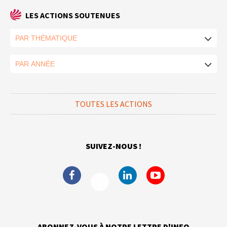
LES ACTIONS SOUTENUES
TOUTES LES ACTIONS
SUIVEZ-NOUS !
ABONNEZ-VOUS À NOTRE LETTRE D'INFO