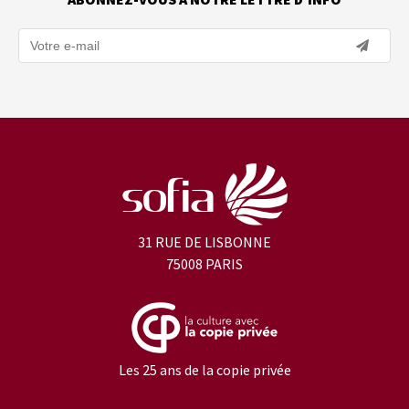
31 RUE DE LISBONNE
75008 PARIS
Les 25 ans de la copie privée