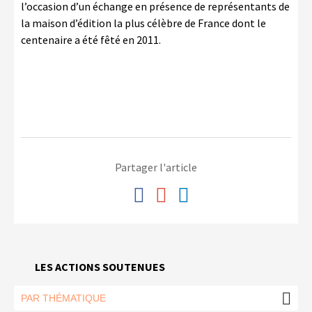
l’occasion d’un échange en présence de représentants de
la maison d’édition la plus célèbre de France dont le
centenaire a été fêté en 2011.
Partager l'article
LES ACTIONS SOUTENUES