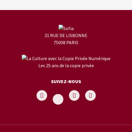
31 RUE DE LISBONNE
75008 PARIS
Les 25 ans de la copie privée
SUIVEZ-NOUS