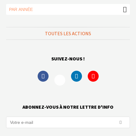
TOUTES LES ACTIONS
SUIVEZ-NOUS !
ABONNEZ-VOUS À NOTRE LETTRE D'INFO