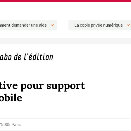
ment demander une aide
La copie privée numérique
tive pour support
obile
75005 Paris