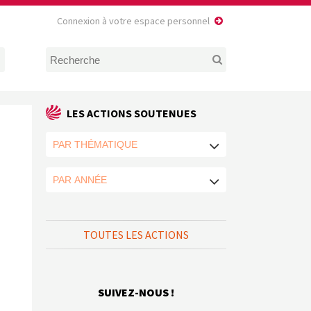
Connexion à votre espace personnel
LES ACTIONS SOUTENUES
TOUTES LES ACTIONS
SUIVEZ-NOUS !