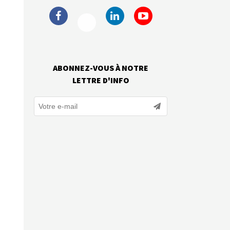
ABONNEZ-VOUS À NOTRE
LETTRE D'INFO