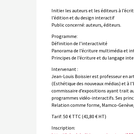
Initier les auteurs et les éditeurs à l’éc
l’édition et du design interactif
Public concerné: auteurs, éditeurs.
Programme:
Définition de l’interactivité
Panorama de l’écriture multimédia et inter
Principes de l’écriture et du langage inte
Intervenant :
Jean-Louis Boissier est professeur en art
(Esthétique des nouveaux médias) et à l’É
commissaire d’expositions ayant trait au
programmes vidéo-interactifs. Ses princip
Relation comme forme, Mamco-Genève/Pr
Tarif: 50 € TTC (41,80 € HT)
Inscription: