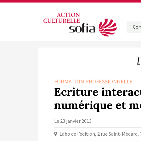
Com
FORMATION PROFESSIONNELLE
Ecriture interac
numérique et m
Le 23 janvier 2013
Labo de l’édition, 2 rue Saint-Médard, 