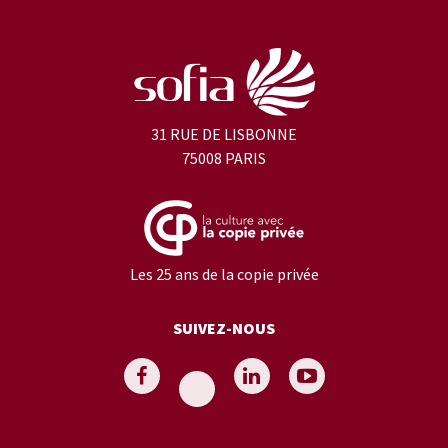
31 RUE DE LISBONNE
75008 PARIS
Les 25 ans de la copie privée
SUIVEZ-NOUS