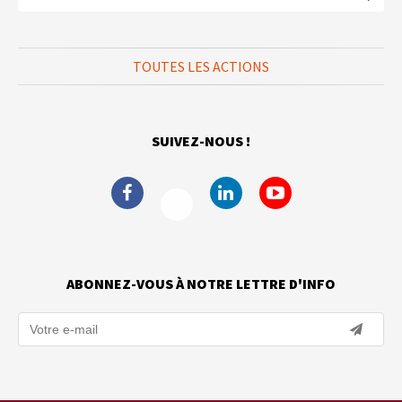
TOUTES LES ACTIONS
SUIVEZ-NOUS !
ABONNEZ-VOUS À NOTRE LETTRE D'INFO