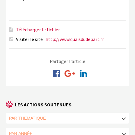
Télécharger le fichier
Visiter le site :
http://www.quaisdudepart.fr
Partager l'article
LES ACTIONS SOUTENUES