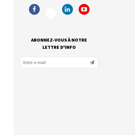
ABONNEZ-VOUS À NOTRE
LETTRE D'INFO