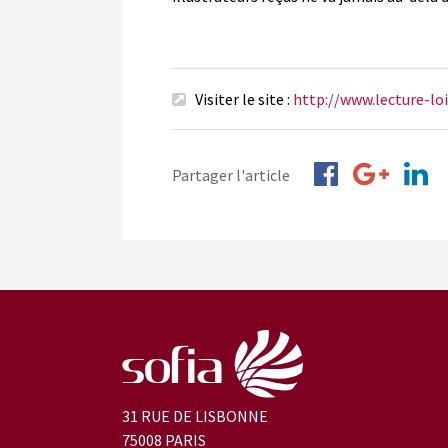
Visiter le site :
http://www.lecture-lo
Partager l'article
31 RUE DE LISBONNE
75008 PARIS