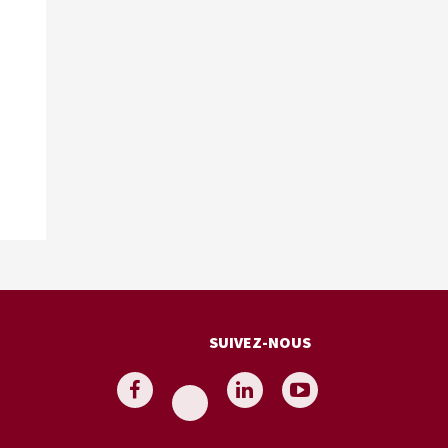
SUIVEZ-NOUS