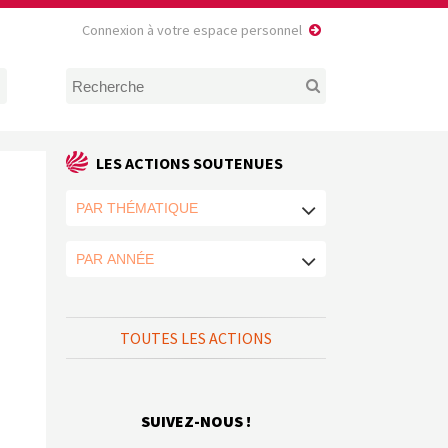
Connexion à votre espace personnel
LES ACTIONS SOUTENUES
TOUTES LES ACTIONS
SUIVEZ-NOUS !