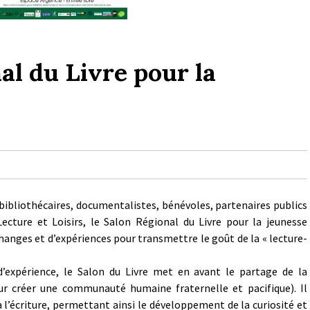
al du Livre pour la
 bibliothécaires, documentalistes, bénévoles, partenaires publics
Lecture et Loisirs, le Salon Régional du Livre pour la jeunesse
changes et d’expériences pour transmettre le goût de la « lecture-
d’expérience, le Salon du Livre met en avant le partage de la
ur créer une communauté humaine fraternelle et pacifique). Il
 à l’écriture, permettant ainsi le développement de la curiosité et