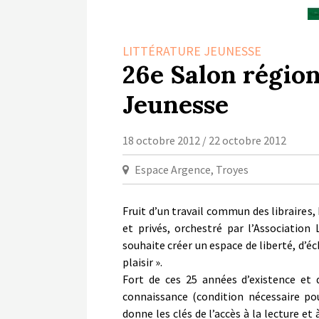
LITTÉRATURE JEUNESSE
26e Salon région
Jeunesse
18 octobre 2012 / 22 octobre 2012
Espace Argence, Troyes
Fruit d’un travail commun des libraires,
et privés, orchestré par l’Association 
souhaite créer un espace de liberté, d’é
plaisir ».
Fort de ces 25 années d’existence et 
connaissance (condition nécessaire po
donne les clés de l’accès à la lecture et