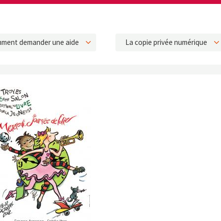
ment demander une aide
La copie privée numérique