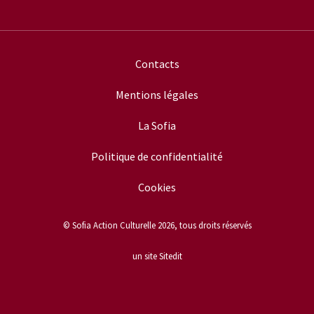
Contacts
Mentions légales
La Sofia
Politique de confidentialité
Cookies
© Sofia Action Culturelle 2026, tous droits réservés
un site Sitedit