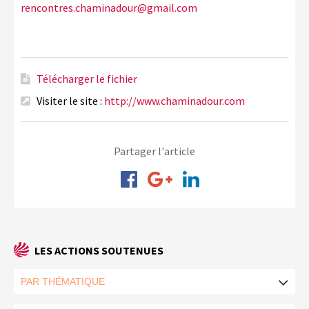
rencontres.chaminadour@gmail.com
Télécharger le fichier
Visiter le site :
http://www.chaminadour.com
Partager l'article
LES ACTIONS SOUTENUES