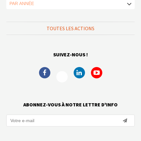
TOUTES LES ACTIONS
SUIVEZ-NOUS !
ABONNEZ-VOUS À NOTRE LETTRE D'INFO