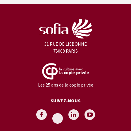
31 RUE DE LISBONNE
75008 PARIS
Les 25 ans de la copie privée
SUIVEZ-NOUS