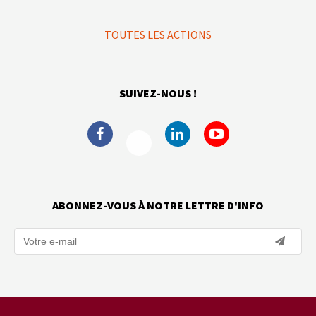
TOUTES LES ACTIONS
SUIVEZ-NOUS !
ABONNEZ-VOUS À NOTRE LETTRE D'INFO