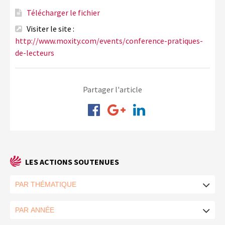
Télécharger le fichier
Visiter le site :
http://www.moxity.com/events/conference-pratiques-
de-lecteurs
Partager l'article
LES ACTIONS SOUTENUES