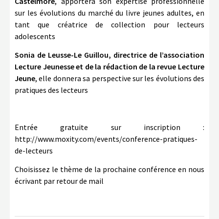
Castelmore
, apportera son expertise professionnelle
sur les évolutions du marché du livre jeunes adultes, en
tant que créatrice de collection pour lecteurs
adolescents
Sonia de Leusse-Le Guillou, directrice de l’association
Lecture Jeunesse et de la rédaction de la revue Lecture
Jeune
, elle donnera sa perspective sur les évolutions des
pratiques des lecteurs
Entrée gratuite sur inscription :
http://www.moxity.com/events/conference-pratiques-
de-lecteurs
Choisissez le thème de la prochaine conférence en nous
écrivant par retour de mail