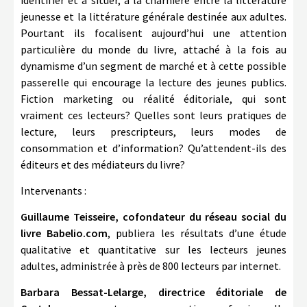
identifier et à situer, à la charnière entre la littérature
jeunesse et la littérature générale destinée aux adultes.
Pourtant ils focalisent aujourd’hui une attention
particulière du monde du livre, attaché à la fois au
dynamisme d’un segment de marché et à cette possible
passerelle qui encourage la lecture des jeunes publics.
Fiction marketing ou réalité éditoriale, qui sont
vraiment ces lecteurs? Quelles sont leurs pratiques de
lecture, leurs prescripteurs, leurs modes de
consommation et d’information? Qu’attendent-ils des
éditeurs et des médiateurs du livre?
Intervenants :
Guillaume Teisseire, cofondateur du réseau social du
livre Babelio.com
, publiera les résultats d’une étude
qualitative et quantitative sur les lecteurs jeunes
adultes, administrée à près de 800 lecteurs par internet.
Barbara Bessat-Lelarge, directrice éditoriale de