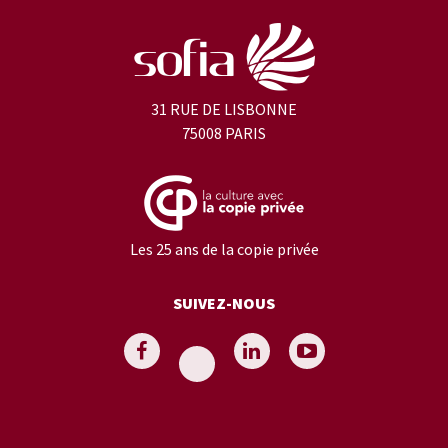
31 RUE DE LISBONNE
75008 PARIS
Les 25 ans de la copie privée
SUIVEZ-NOUS