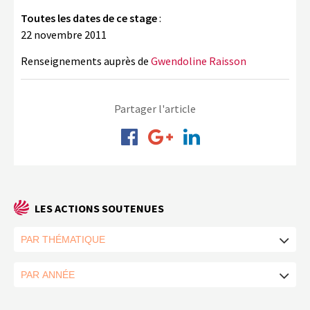
Toutes les dates de ce stage
:
22 novembre 2011
Renseignements auprès de
Gwendoline Raisson
Partager l'article
LES ACTIONS SOUTENUES