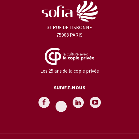
31 RUE DE LISBONNE
75008 PARIS
Les 25 ans de la copie privée
SUIVEZ-NOUS