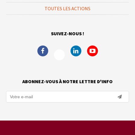
TOUTES LES ACTIONS
SUIVEZ-NOUS !
ABONNEZ-VOUS À NOTRE LETTRE D'INFO