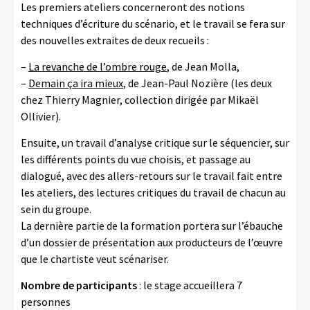
Les premiers ateliers concerneront des notions
techniques d’écriture du scénario, et le travail se fera sur
des nouvelles extraites de deux recueils :
–
La revanche de l’ombre rouge
, de Jean Molla,
–
Demain ça ira mieux
, de Jean-Paul Nozière (les deux
chez Thierry Magnier, collection dirigée par Mikaël
Ollivier).
Ensuite, un travail d’analyse critique sur le séquencier, sur
les différents points du vue choisis, et passage au
dialogué, avec des allers-retours sur le travail fait entre
les ateliers, des lectures critiques du travail de chacun au
sein du groupe.
La dernière partie de la formation portera sur l’ébauche
d’un dossier de présentation aux producteurs de l’œuvre
que le chartiste veut scénariser.
Nombre de participants
: le stage accueillera 7
personnes