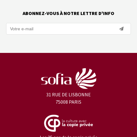
ABONNEZ-VOUS À NOTRE LETTRE D'INFO
31 RUE DE LISBONNE
75008 PARIS