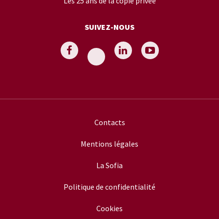
Les 25 ans de la copie privée
SUIVEZ-NOUS
Contacts
Mentions légales
La Sofia
Politique de confidentialité
Cookies