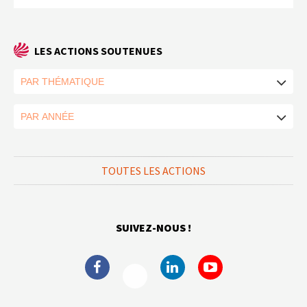
LES ACTIONS SOUTENUES
TOUTES LES ACTIONS
SUIVEZ-NOUS !