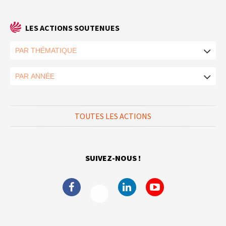
LES ACTIONS SOUTENUES
TOUTES LES ACTIONS
SUIVEZ-NOUS !