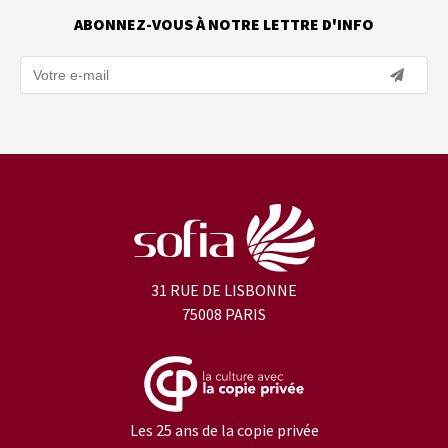
ABONNEZ-VOUS À NOTRE LETTRE D'INFO
31 RUE DE LISBONNE
75008 PARIS
Les 25 ans de la copie privée