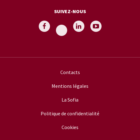
SUIVEZ-NOUS
Contacts
Mentions légales
La Sofia
Politique de confidentialité
Cookies