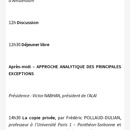
d’Amsterdam
12h
Discussion
12h30
Déjeuner libre
Après-midi – APPROCHE ANALYTIQUE DES PRINCIPALES
EXCEPTIONS
Présidence : Victor NABHAN, président de l’ALAI
14h30
La copie privée
, par Frédéric POLLAUD-DULIAN,
professeur à l’Université Paris 1 – Panthéon-Sorbonne
et