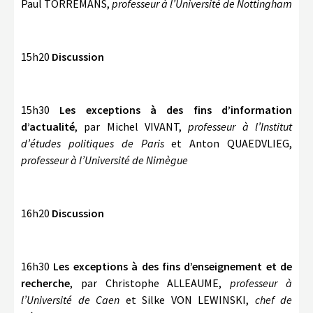
Paul TORREMANS,
professeur à l’Université de Nottingham
15h20
Discussion
15h30
Les exceptions à des fins d’information
d’actualité
, par Michel VIVANT,
professeur à l’Institut
d’études politiques de Paris
et Anton QUAEDVLIEG,
professeur à l’Université de Nimègue
16h20
Discussion
16h30
Les exceptions à des fins d’enseignement et de
recherche
, par Christophe ALLEAUME,
professeur à
l’Université de Caen
et Silke VON LEWINSKI,
chef de