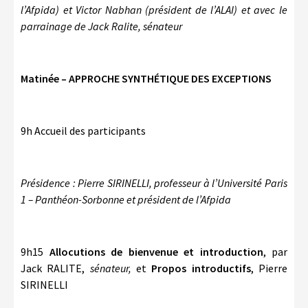
l’Afpida) et Victor Nabhan (président de l’ALAI) et avec le
parrainage de Jack Ralite, sénateur
Matinée – APPROCHE SYNTHÉTIQUE DES EXCEPTIONS
9h Accueil des participants
Présidence : Pierre SIRINELLI, professeur à l’Université Paris
1 – Panthéon-Sorbonne et président de l’Afpida
9h15
Allocutions de bienvenue et introduction
, par
Jack RALITE,
sénateur,
et
Propos introductifs
, Pierre
SIRINELLI