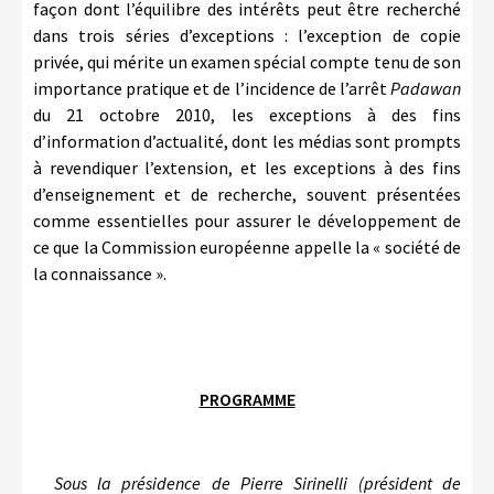
façon dont l’équilibre des intérêts peut être recherché
dans trois séries d’exceptions : l’exception de copie
privée, qui mérite un examen spécial compte tenu de son
importance pratique et de l’incidence de l’arrêt
Padawan
du 21 octobre 2010, les exceptions à des fins
d’information d’actualité, dont les médias sont prompts
à revendiquer l’extension, et les exceptions à des fins
d’enseignement et de recherche, souvent présentées
comme essentielles pour assurer le développement de
ce que la Commission européenne appelle la « société de
la connaissance ».
PROGRAMME
Sous la présidence de Pierre Sirinelli (président de