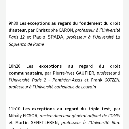
9h30
Les exceptions au regard du fondement du droit
d’auteur
,
par Christophe CARON,
professeur à l’Université
Paris 12
et
,
professeur à l’Université La
Paolo SPADA
Sapienza de Rome
10h20
Les exceptions au regard du droit
communautaire
, par Pierre-Yves GAUTIER,
professeur à
l’Université Paris 2 – Panthéon-Assas
et Frank
GOTZEN
,
professeur à l’Université catholique de Louvain
11h10
Les exceptions au regard du triple test
, par
Mihály FICSOR
,
ancien directeur général adjoint de l’OMPI
et Martin SENFTLEBEN,
professeur à l’Université libre