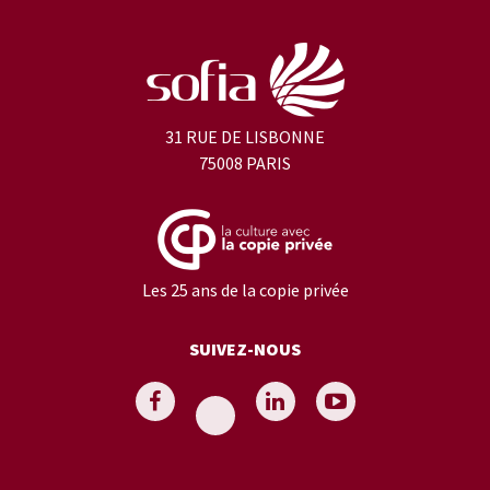
31 RUE DE LISBONNE
75008 PARIS
Les 25 ans de la copie privée
SUIVEZ-NOUS