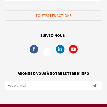
TOUTES LES ACTIONS
SUIVEZ-NOUS !
ABONNEZ-VOUS À NOTRE LETTRE D'INFO