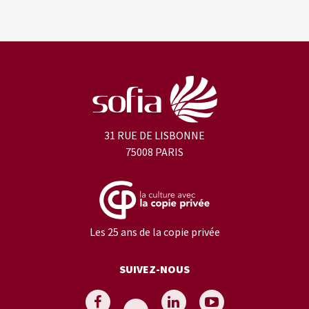
31 RUE DE LISBONNE
75008 PARIS
Les 25 ans de la copie privée
SUIVEZ-NOUS