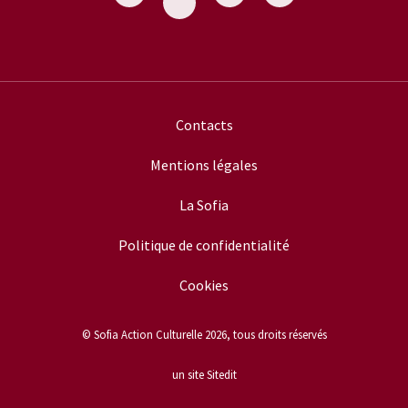
Contacts
Mentions légales
La Sofia
Politique de confidentialité
Cookies
© Sofia Action Culturelle 2026, tous droits réservés
un site Sitedit