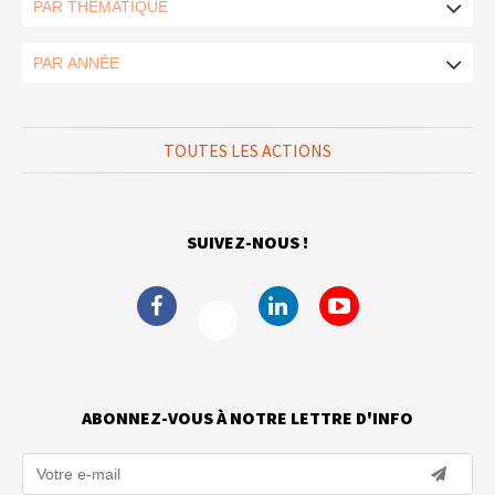
TOUTES LES ACTIONS
SUIVEZ-NOUS !
ABONNEZ-VOUS À NOTRE LETTRE D'INFO