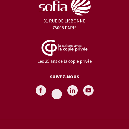
31 RUE DE LISBONNE
75008 PARIS
Les 25 ans de la copie privée
SUIVEZ-NOUS