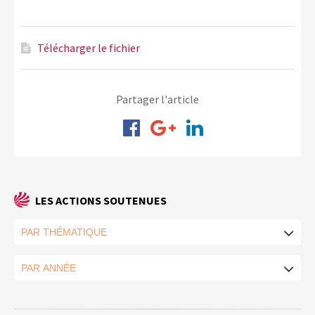
Télécharger le fichier
Partager l'article
LES ACTIONS SOUTENUES