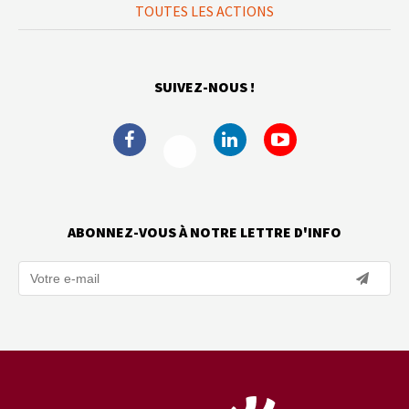
TOUTES LES ACTIONS
SUIVEZ-NOUS !
ABONNEZ-VOUS À NOTRE LETTRE D'INFO