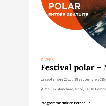
DIVERS
Festival polar –
27 septembre 2025 / 28 septembre 2025
Moulin Blanchard, Nocé, 61340 Perch
Programme Noir en Perche.02