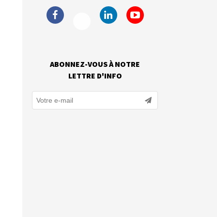
ABONNEZ-VOUS À NOTRE
LETTRE D'INFO