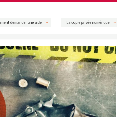
ment demander une aide
La copie privée numérique