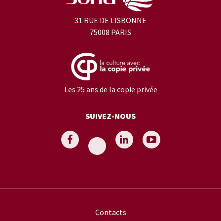
31 RUE DE LISBONNE
75008 PARIS
Les 25 ans de la copie privée
SUIVEZ-NOUS
Contacts