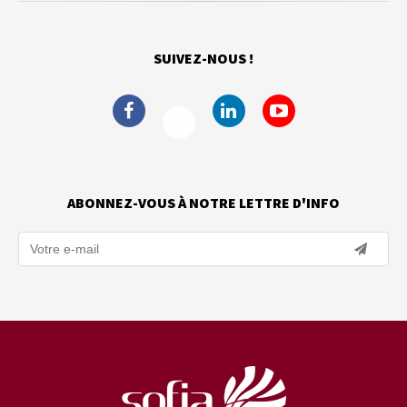
SUIVEZ-NOUS !
ABONNEZ-VOUS À NOTRE LETTRE D'INFO