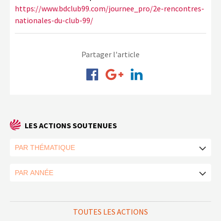
https://www.bdclub99.com/journee_pro/2e-rencontres-
nationales-du-club-99/
Partager l'article
LES ACTIONS SOUTENUES
TOUTES LES ACTIONS