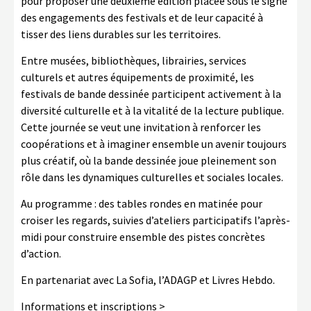
pour proposer une deuxième édition placée sous le signe
des engagements des festivals et de leur capacité à
tisser des liens durables sur les territoires.
Entre musées, bibliothèques, librairies, services
culturels et autres équipements de proximité, les
festivals de bande dessinée participent activement à la
diversité culturelle et à la vitalité de la lecture publique.
Cette journée se veut une invitation à renforcer les
coopérations et à imaginer ensemble un avenir toujours
plus créatif, où la bande dessinée joue pleinement son
rôle dans les dynamiques culturelles et sociales locales.
Au programme : des tables rondes en matinée pour
croiser les regards, suivies d’ateliers participatifs l’après-
midi pour construire ensemble des pistes concrètes
d’action.
En partenariat avec La Sofia, l’ADAGP et Livres Hebdo.
Informations et inscriptions >