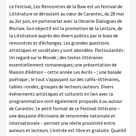
Le Festival, Les Rencontres de la Baie est un festival de
Littérature se déroulant au cœur de Carantec, du 28 mai
au 2
er
juin, en partenariat avec la librairie Dialogues de
Morlaix. Son objectif est la promotion de la Lecture, de
la Littérature auprès des divers publics par le biais de
rencontres et d’échanges. Les grandes questions
artistiques et sociétales y sont abordées. Particularités :
Un regard sur le Monde ; des textes littéraires
essentiellement romanesques; une présentation de
Maison d’édition – cette année Les Avrils – ; une balade
poétique ; le tout s’appuyant sur des cafés-littéraires,
tables-rondes, groupes de lecteurs/auteurs. Divers
événements artistiques et culturels en lien avec la
programmation sont également proposés à ou autour
de Carantec. Le petit format de ce Festival littéraire –
une douzaine d’écrivains de renommée nationale et
internationale – permet une réelle proximité entre
auteurs et lecteurs. L’entrée est libre et gratuite. Qualité