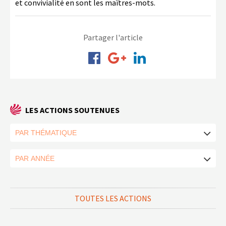
et convivialité en sont les maîtres-mots.
Partager l'article
LES ACTIONS SOUTENUES
TOUTES LES ACTIONS