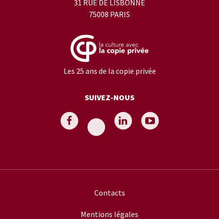
31 RUE DE LISBONNE
75008 PARIS
Les 25 ans de la copie privée
SUIVEZ-NOUS
Contacts
Mentions légales