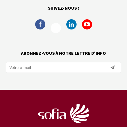
SUIVEZ-NOUS !
ABONNEZ-VOUS À NOTRE LETTRE D'INFO