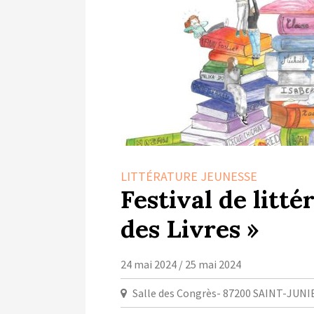
LITTÉRATURE JEUNESSE
Festival de litté
des Livres »
24 mai 2024 / 25 mai 2024
Salle des Congrès- 87200 SAINT-JUNI