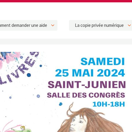
ment demander une aide
La copie privée numérique