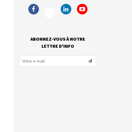
ABONNEZ-VOUS À NOTRE
LETTRE D'INFO