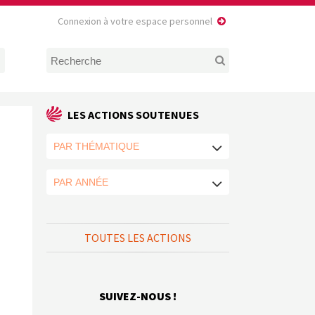
Connexion à votre espace personnel
LES ACTIONS SOUTENUES
TOUTES LES ACTIONS
SUIVEZ-NOUS !