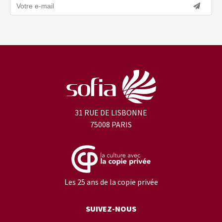
31 RUE DE LISBONNE
75008 PARIS
Les 25 ans de la copie privée
SUIVEZ-NOUS