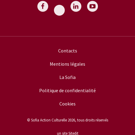
Contacts
Mentions légales
La Sofia
Politique de confidentialité
Cookies
© Sofia Action Culturelle 2026, tous droits réservés
un site Sitedit