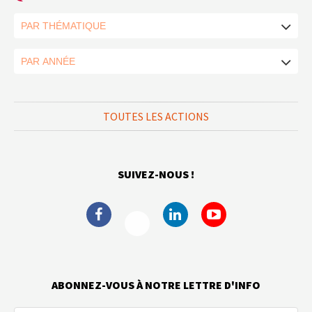
TOUTES LES ACTIONS
SUIVEZ-NOUS !
ABONNEZ-VOUS À NOTRE LETTRE D'INFO