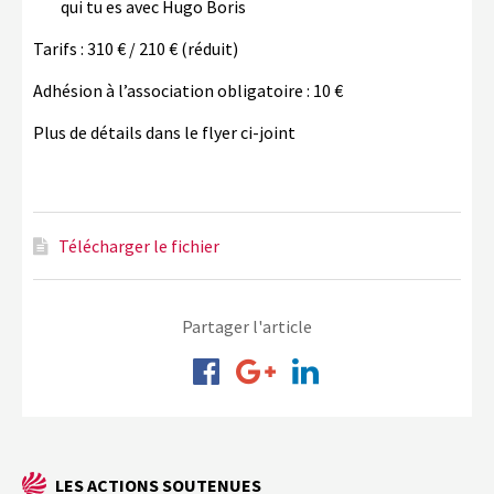
qui tu es avec Hugo Boris
Tarifs : 310 € / 210 € (réduit)
Adhésion à l’association obligatoire : 10 €
Plus de détails dans le flyer ci-joint
Télécharger le fichier
Partager l'article
LES ACTIONS SOUTENUES