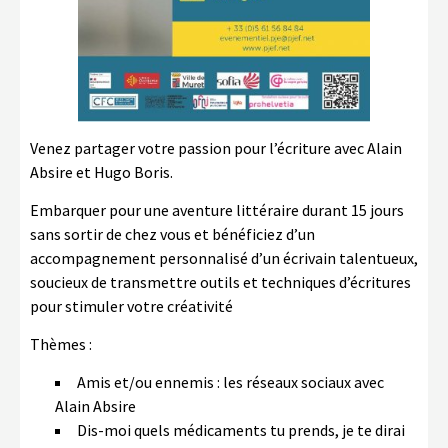
Venez partager votre passion pour l’écriture avec Alain
Absire et Hugo Boris.
Embarquer pour une aventure littéraire durant 15 jours
sans sortir de chez vous et bénéficiez d’un
accompagnement personnalisé d’un écrivain talentueux,
soucieux de transmettre outils et techniques d’écritures
pour stimuler votre créativité
Thèmes :
Amis et/ou ennemis : les réseaux sociaux avec
Alain Absire
Dis-moi quels médicaments tu prends, je te dirai