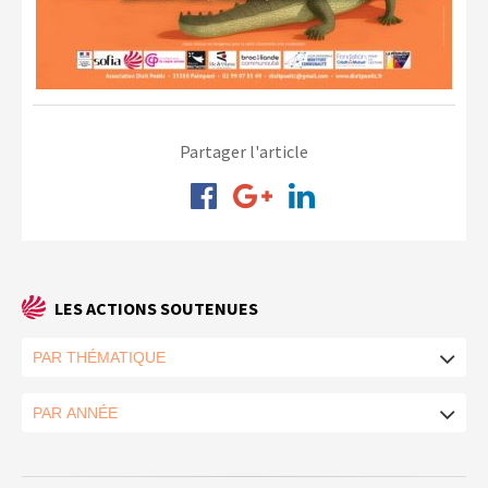
Partager l'article
LES ACTIONS SOUTENUES