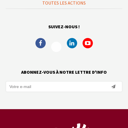
TOUTES LES ACTIONS
SUIVEZ-NOUS !
ABONNEZ-VOUS À NOTRE LETTRE D'INFO