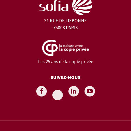
31 RUE DE LISBONNE
75008 PARIS
Les 25 ans de la copie privée
SUIVEZ-NOUS