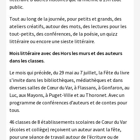
public.
Tout au long de la journée, pour petits et grands, des
ateliers créatifs, autour des mots, des lectures pour les
tout-petits, des conférences, de la poésie, un quizz
littéraire ou encore une sieste littéraire.
Mois littéraire avec des Hors les murs et des auteurs
dans les classes.
Le mois qui précède, du 29 mai au 7 juillet, la Fête du livre
s’invite dans les bibliothèques, médiathèques et dans
diverses salles de Cœur du Var, à Flassans, à Gonfaron, au
Luc, aux Mayons, à Puget-Ville et au Thoronet. Avec un
programme de conférences d’auteurs et de contes pour
tous.
46 classes de 8 établissements scolaires de Cœur du Var
(écoles et collège) reçoivent un auteur avant la fête,
pour une séance de travail autour de l’écriture ou de