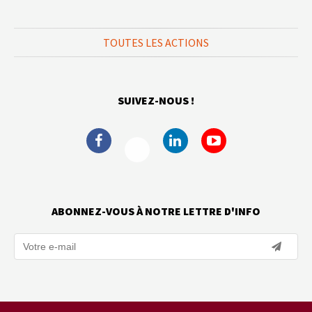
TOUTES LES ACTIONS
SUIVEZ-NOUS !
ABONNEZ-VOUS À NOTRE LETTRE D'INFO