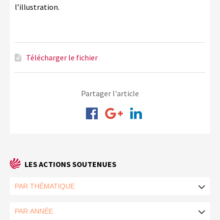
l’illustration.
Télécharger le fichier
Partager l'article
LES ACTIONS SOUTENUES