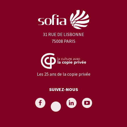
31 RUE DE LISBONNE
75008 PARIS
Les 25 ans de la copie privée
SUIVEZ-NOUS