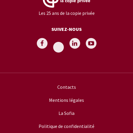
Les 25 ans de la copie privée
SUIVEZ-NOUS
Contacts
Mentions légales
La Sofia
Politique de confidentialité