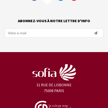
ABONNEZ-VOUS À NOTRE LETTRE D'INFO
31 RUE DE LISBONNE
75008 PARIS