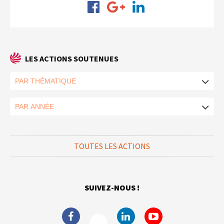
LES ACTIONS SOUTENUES
TOUTES LES ACTIONS
SUIVEZ-NOUS !