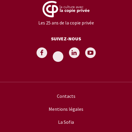
Les 25 ans de la copie privée
SUIVEZ-NOUS
Contacts
Mentions légales
La Sofia