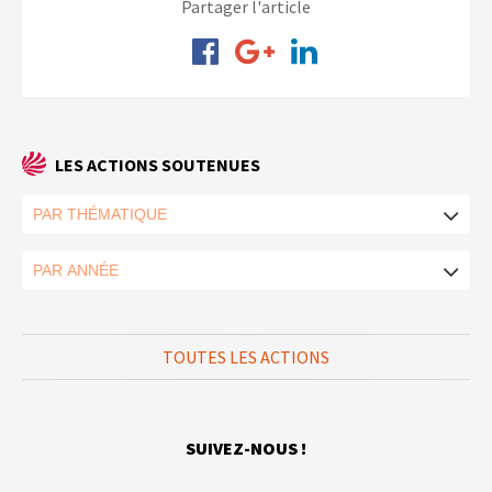
Partager l'article
LES ACTIONS SOUTENUES
TOUTES LES ACTIONS
SUIVEZ-NOUS !