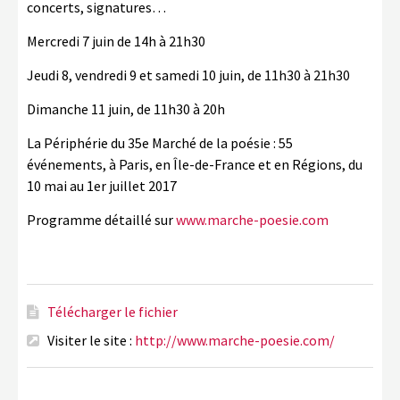
concerts, signatures…
Mercredi 7 juin de 14h à 21h30
Jeudi 8, vendredi 9 et samedi 10 juin, de 11h30 à 21h30
Dimanche 11 juin, de 11h30 à 20h
La Périphérie du 35e Marché de la poésie : 55
événements, à Paris, en Île-de-France et en Régions, du
10 mai au 1er juillet 2017
Programme détaillé sur
www.marche-poesie.com
Télécharger le fichier
Visiter le site :
http://www.marche-poesie.com/