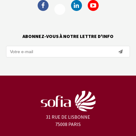
ABONNEZ-VOUS À NOTRE LETTRE D'INFO
31 RUE DE LISBONNE
75008 PARIS