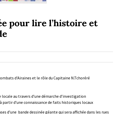
 pour lire l’histoire et
de
ombats d’Airaines et le rôle du Capitaine N.Tchoréré
re locale au travers d’une démarche d’investigation
à partir d’une connaissance de faits historiques locaux
 cases d’une bande dessinée géante qui sera affichée dans les rues