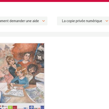
ment demander une aide
La copie privée numérique