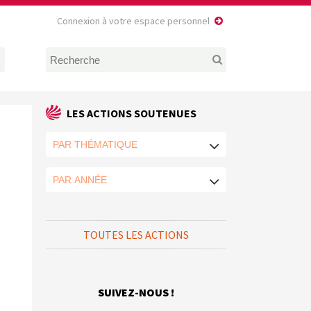
Connexion à votre espace personnel
LES ACTIONS SOUTENUES
TOUTES LES ACTIONS
SUIVEZ-NOUS !