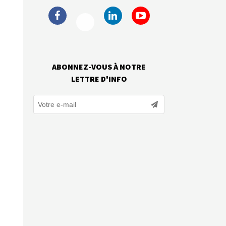
ABONNEZ-VOUS À NOTRE
LETTRE D'INFO