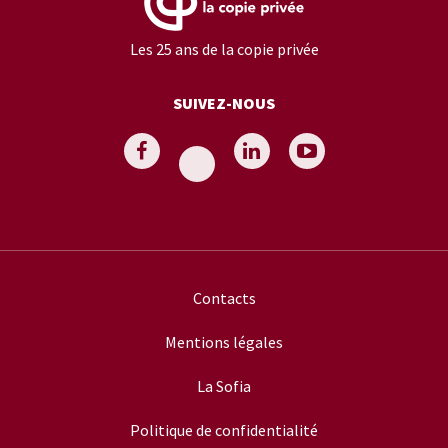
Les 25 ans de la copie privée
SUIVEZ-NOUS
Contacts
Mentions légales
La Sofia
Politique de confidentialité