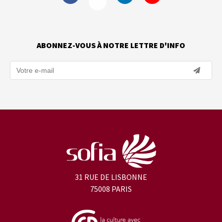
ABONNEZ-VOUS À NOTRE LETTRE D'INFO
31 RUE DE LISBONNE
75008 PARIS