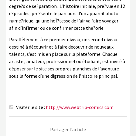
degre?s de se?paration. L’histoire initiale, pre?vue en 12
e?pisodes, pre?sente le parcours d’un appareil photo
nume?rique, qu’une hoÌ?tesse de l’air va faire voyager
afin d’infirmer ou de confirmer cette the?orie.
Parallèlement à ce premier niveau, un second niveau
destiné à découvrir et à faire découvrir de nouveaux
talents, s’est mis en place sur la plateforme. Chaque
artiste ; amateur, professionnel ou étudiant, est invité à
déposer sur le site ses propres planches de l’aventure
sous la forme d’une digression de l’histoire principal.
Visiter le site :
http://www.webtrip-comics.com
Partager l'article