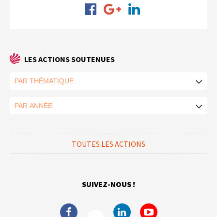
LES ACTIONS SOUTENUES
TOUTES LES ACTIONS
SUIVEZ-NOUS !