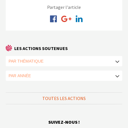
Partager l'article
LES ACTIONS SOUTENUES
TOUTES LES ACTIONS
SUIVEZ-NOUS !