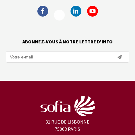
ABONNEZ-VOUS À NOTRE LETTRE D'INFO
31 RUE DE LISBONNE
75008 PARIS