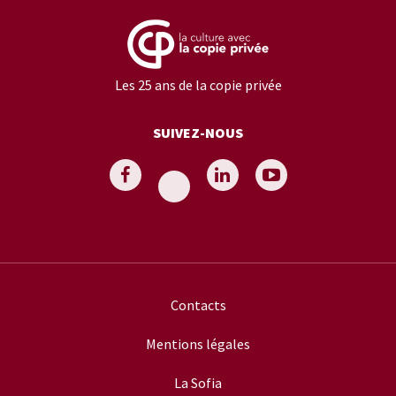
Les 25 ans de la copie privée
SUIVEZ-NOUS
Contacts
Mentions légales
La Sofia