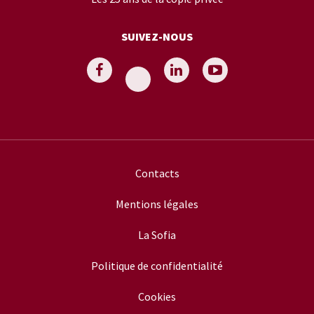
SUIVEZ-NOUS
Contacts
Mentions légales
La Sofia
Politique de confidentialité
Cookies