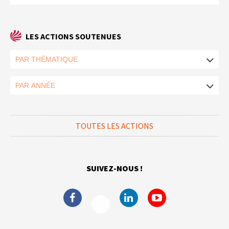
LES ACTIONS SOUTENUES
TOUTES LES ACTIONS
SUIVEZ-NOUS !