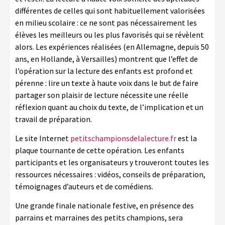
différentes de celles qui sont habituellement valorisées
en milieu scolaire : ce ne sont pas nécessairement les
élèves les meilleurs ou les plus favorisés qui se révèlent
alors. Les expériences réalisées (en Allemagne, depuis 50
ans, en Hollande, à Versailles) montrent que l’effet de
l’opération sur la lecture des enfants est profond et
pérenne : lire un texte à haute voix dans le but de faire
partager son plaisir de lecture nécessite une réelle
réflexion quant au choix du texte, de l’implication et un
travail de préparation.
Le site Internet
petitschampionsdelalecture.fr
est la
plaque tournante de cette opération. Les enfants
participants et les organisateurs y trouveront toutes les
ressources nécessaires : vidéos, conseils de préparation,
témoignages d’auteurs et de comédiens.
Une grande finale nationale festive, en présence des
parrains et marraines des petits champions, sera