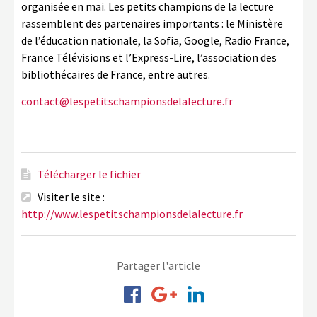
organisée en mai. Les petits champions de la lecture
rassemblent des partenaires importants : le Ministère
de l’éducation nationale, la Sofia, Google, Radio France,
France Télévisions et l’Express-Lire, l’association des
bibliothécaires de France, entre autres.
contact@lespetitschampionsdelalecture.fr
Télécharger le fichier
Visiter le site :
http://www.lespetitschampionsdelalecture.fr
Partager l'article