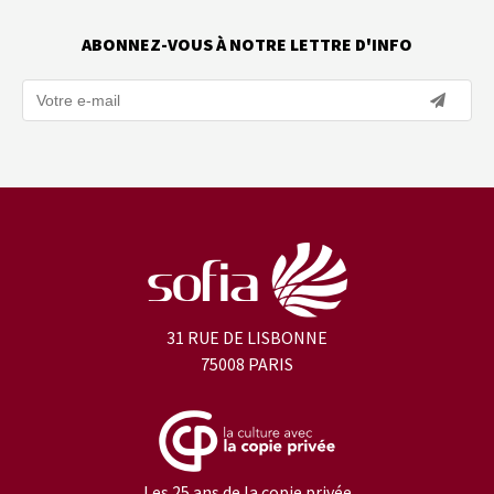
ABONNEZ-VOUS À NOTRE LETTRE D'INFO
31 RUE DE LISBONNE
75008 PARIS
Les 25 ans de la copie privée