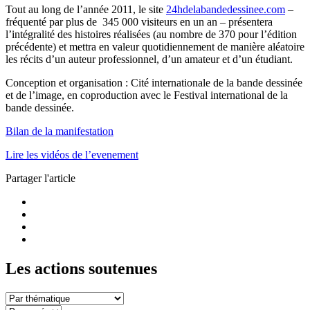
Tout au long de l’année 2011, le site
24hdelabandedessinee.com
–
fréquenté par plus de 345 000 visiteurs en un an – présentera
l’intégralité des histoires réalisées (au nombre de 370 pour l’édition
précédente) et mettra en valeur quotidiennement de manière aléatoire
les récits d’un auteur professionnel, d’un amateur et d’un étudiant.
Conception et organisation : Cité internationale de la bande dessinée
et de l’image, en coproduction avec le Festival international de la
bande dessinée.
Bilan de la manifestation
Lire les vidéos de l’evenement
Partager l'article
Les actions soutenues