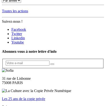
Toutes les actions
Suivez-nous !
Facebook
Twitter
Linkedin
Youtube
Abonnez-vous à notre lettre d'info
31 rue de Lisbonne
75008 PARIS
Les 25 ans de la copie privée